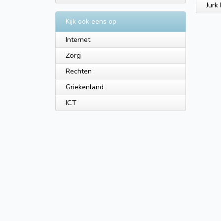
Jurk
Kijk ook eens op
Internet
Zorg
Rechten
Griekenland
ICT