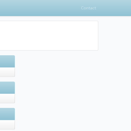
Contact